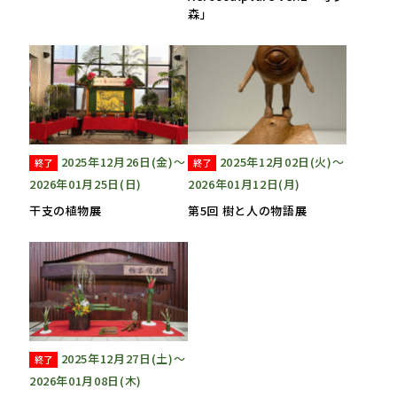
森」
2025年12月26日(金)〜
2025年12月02日(火)〜
終了
終了
2026年01月25日(日)
2026年01月12日(月)
干支の植物展
第5回 樹と人の物語展
2025年12月27日(土)〜
終了
2026年01月08日(木)