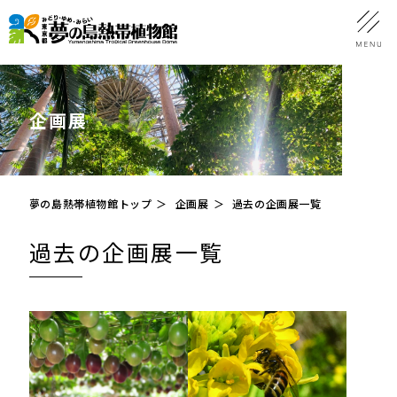
企画展
夢の島熱帯植物館トップ
企画展
過去の企画展一覧
過去の企画展一覧