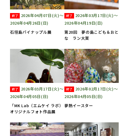
2026年04月07日(火)〜
2026年03月17日(火)〜
終了
終了
2026年04月26日(日)
2026年04月19日(日)
石垣島パイナップル展
第20回 夢の島こども＆おと
な ラン大賞
2026年03月17日(火)〜
2026年02月17日(火)〜
終了
終了
2026年04月05日(日)
2026年04月05日(日)
「MK Lab（エムケイ ラボ）
夢熱イースター
オリジナルフォト作品展