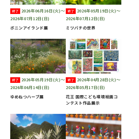
2026年06月16日(火)〜
2026年05月19日(火)〜
終了
終了
2026年07月12日(日)
2026年07月12日(日)
ボニンアイランド展
ミツバチの世界
2026年05月19日(火)〜
2026年04月28日(火)〜
終了
終了
2026年06月14日(日)
2026年05月17日(日)
ゆめねつハーブ展
花王 国際こども環境絵画コ
ンテスト作品展示