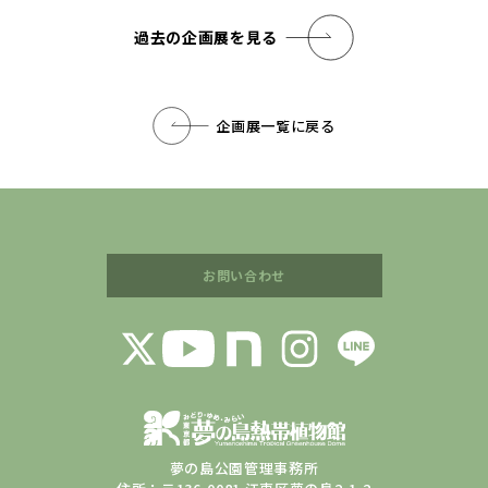
過去の企画展を見る
企画展一覧に戻る
お問い合わせ
夢の島公園管理事務所