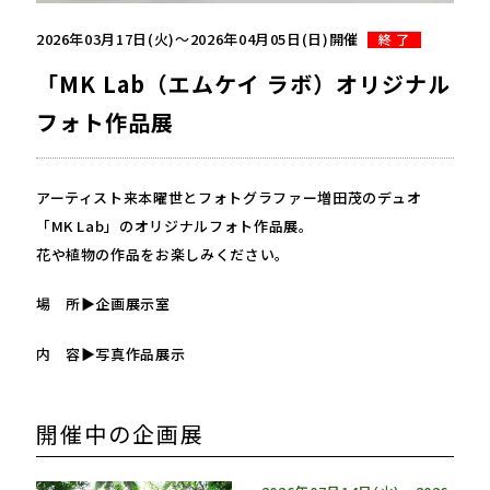
2026年03月17日(火)〜2026年04月05日(日)開催
終 了
「MK Lab（エムケイ ラボ）オリジナル
フォト作品展
アーティスト来本曜世とフォトグラファー増田茂のデュオ
「MK Lab」のオリジナルフォト作品展。
花や植物の作品をお楽しみください。
場 所▶企画展示室
内 容▶写真作品展示
開催中の企画展