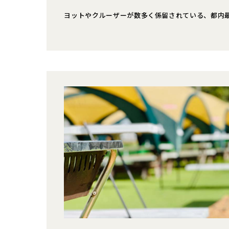
ヨットやクルーザーが数多く係留されている、都内