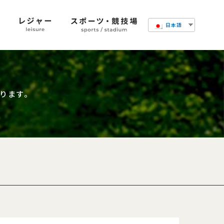
日本語
ります。