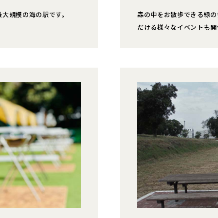
最大規模の海の駅です。
森の中をお散歩できる緑の
だける様々なイベントも開