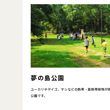
夢の島公園
ユーカリやデイゴ、ヤシなどの熱帯・亜熱帯植物が
公園です。