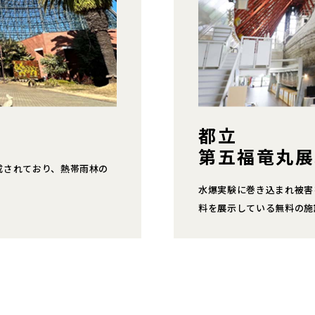
都立
第五福竜丸展
成されており、熱帯雨林の
水爆実験に巻き込まれ被害
料を展示している無料の施