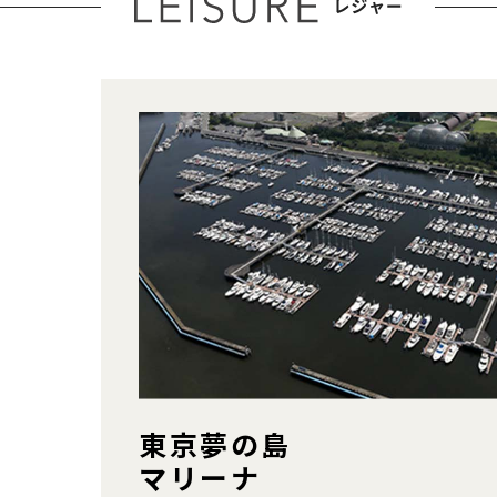
東京夢の島
マリーナ