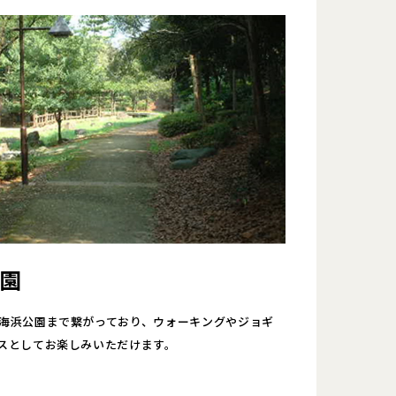
園
海浜公園まで繋がっており、ウォーキングやジョギ
スとしてお楽しみいただけます。