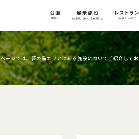
のページでは、夢の島エリアに
ある施設についてご紹介してお