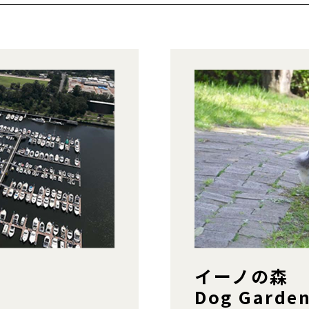
イーノの森
Dog Garde