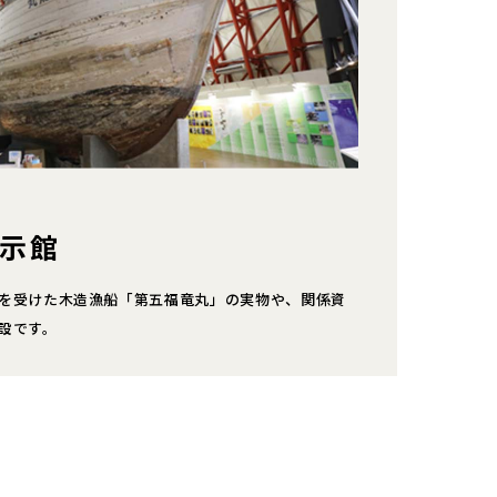
示館
を受けた木造漁船「第五福竜丸」の実物や、関係資
設です。