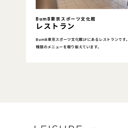
BumB東京スポーツ文化館
レストラン
BumB東京スポーツ文化館1Fにあるレストランで
種類のメニューを取り揃えています。