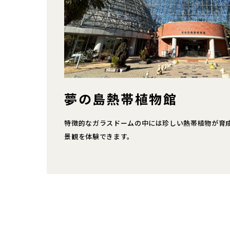
夢の島熱帯植物館
特徴的なガラスドームの中には珍しい熱帯植物が育
景観を体験できます。