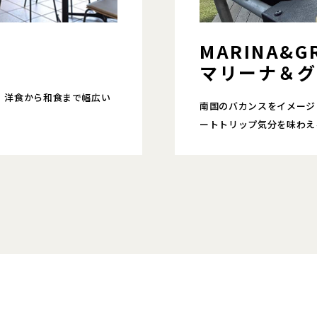
MARINA&GR
マリーナ＆グ
す。洋食から和食まで幅広い
南国のバカンスをイメージ
ートトリップ気分を味わえ