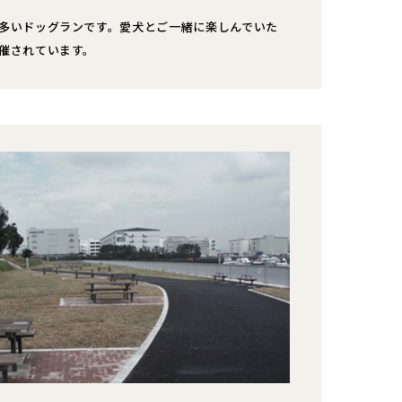
多いドッグランです。愛犬とご一緒に楽しんでいた
催されています。