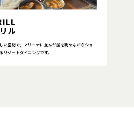
ILL
リル
した空間で、マリーナに並んだ船を眺めながらショ
るリゾートダイニングです。