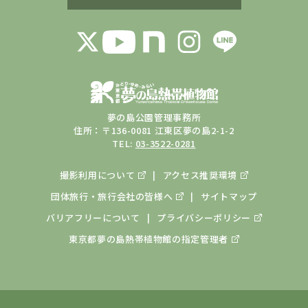
夢の島公園管理事務所
住所：〒136-0081 江東区夢の島2-1-2
TEL:
03-3522-0281
撮影利用について
アクセス推奨環境
団体旅行・旅行会社の皆様へ
サイトマップ
バリアフリーについて
プライバシーポリシー
東京都夢の島熱帯植物館の
指定管理者