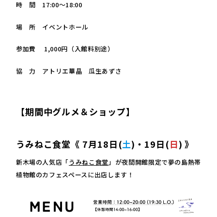
時 間 17:00～18:00
場 所 イベントホール
参加費 1,000円（入館料別途）
協 力 アトリエ華晶 瓜生あずさ
【期間中グルメ＆ショップ】
うみねこ食堂《 7月18日(
土
)・19日(
日
) 》
新木場の人気店「
うみねこ食堂
」が夜間開館限定で夢の島熱帯
植物館のカフェスペースに出店します！