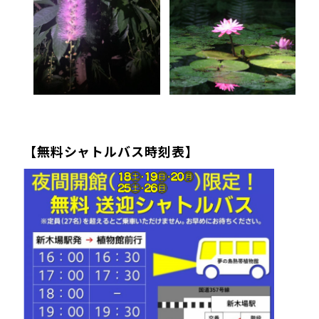
【無料シャトルバス時刻表】