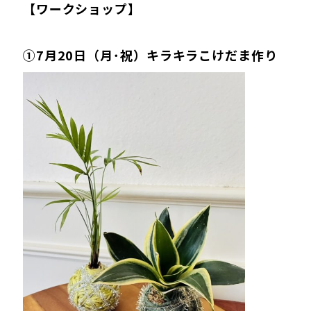
【ワークショップ】
①7月20日（
月･祝
）キラキラこけだま作り