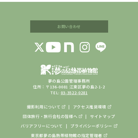
お問い合わせ
夢の島公園管理事務所
住所：〒136-0081 江東区夢の島2-1-2
TEL:
03-3522-0281
撮影利用について
アクセス推奨環境
団体旅行・旅行会社の皆様へ
サイトマップ
バリアフリーについて
プライバシーポリシー
東京都夢の島熱帯植物館の
指定管理者