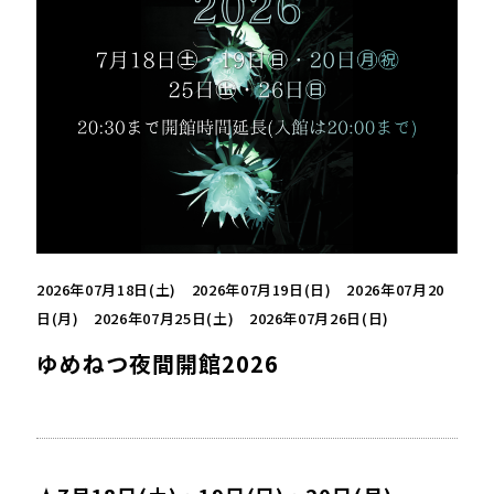
2026年07月18日(土) 2026年07月19日(日) 2026年07月20
日(月) 2026年07月25日(土) 2026年07月26日(日)
ゆめねつ夜間開館2026