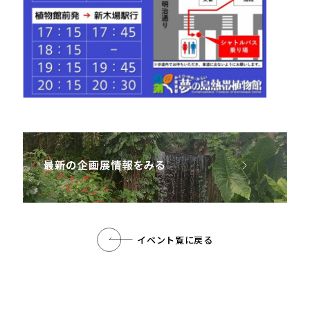
イベント覧に戻る