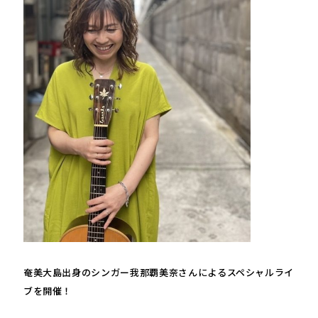
奄美大島出身のシンガー我那覇美奈さんによるスペシャルライ
ブを開催！