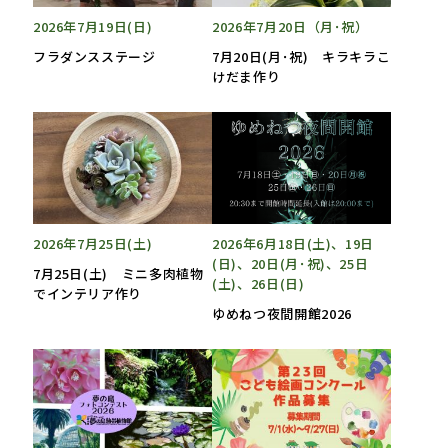
2026年7月19日(日)
2026年7月20日（月･祝）
フラダンスステージ
7月20日(月･祝) キラキラこ
けだま作り
2026年7月25日(土)
2026年6月18日(土)、19日
(日)、20日(月･祝)、25日
7月25日(土) ミニ多肉植物
(土)、26日(日)
でインテリア作り
ゆめねつ夜間開館2026