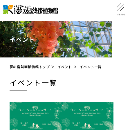
イベント
夢の島熱帯植物館トップ
イベント
イベント一覧
イベント一覧