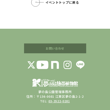
イベントトップに戻る
お問い合わせ
夢の島公園管理事務所
住所：〒136-0081 江東区夢の島2-1-2
TEL:
03-3522-0281