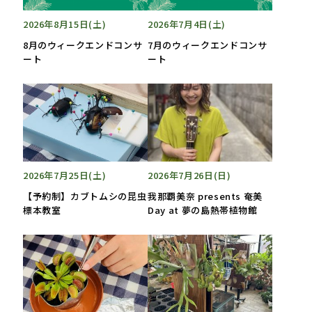
2026年8月15日(土)
2026年7月4日(土)
8月のウィークエンドコンサ
7月のウィークエンドコンサ
ート
ート
2026年7月25日(土)
2026年7月26日(日)
【予約制】カブトムシの昆虫
我那覇美奈 presents 奄美
標本教室
Day at 夢の島熱帯植物館