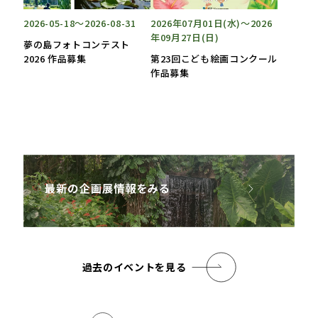
2026-05-18～2026-08-31
2026年07月01日(水)〜2026
年09月27日(日)
夢の島フォトコンテスト
2026 作品募集
第23回こども絵画コンクール
作品募集
過去のイベントを見る