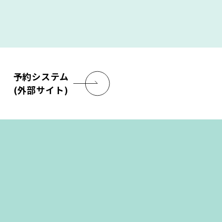
予約システム
(外部サイト)