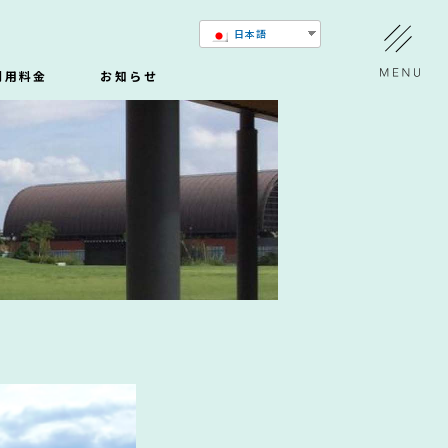
日本語
利用料金
お知らせ