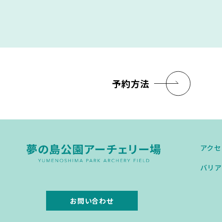
予約方法
アクセ
バリア
お問い合わせ