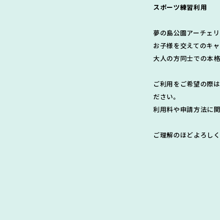
スポーツ練習利用
夢の島公園アーチェ
お子様を交えてのキ
大人の方同士での本
ご利用をご希望の際は
ださい。
利用料や申請方法に関
ご理解のほどよろしく