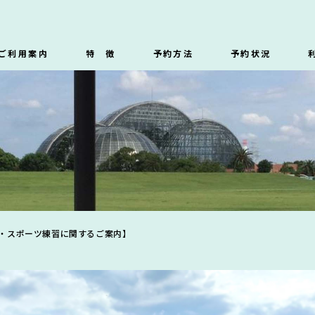
ご利用案内
特 徴
予約方法
予約状況
・スポーツ練習に関するご案内】