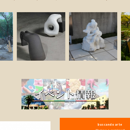
buscando arte