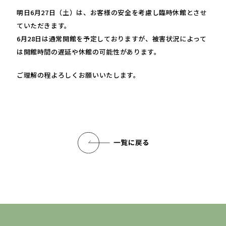
明日6月27日（土）は、お客様の安全を考慮し臨時休館とさせ
ていただきます。
6月28日は通常開館を予定しておりますが、被害状況によって
は開館時間の遅延や休館の可能性があります。
ご理解の程よろしくお願いいたします。