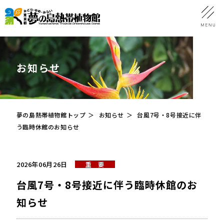
お知らせ
夢の島熱帯植物館トップ
お知らせ
台風7号・8号接近に伴
う臨時休館のお知らせ
2026年06月26日
重 要
台風7号・8号接近に伴う臨時休館のお
知らせ