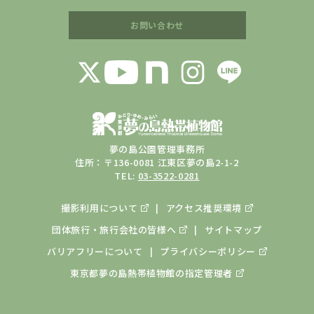
お問い合わせ
夢の島公園管理事務所
住所：〒136-0081 江東区夢の島2-1-2
TEL:
03-3522-0281
撮影利用について
アクセス推奨環境
団体旅行・旅行会社の皆様へ
サイトマップ
バリアフリーについて
プライバシーポリシー
東京都夢の島熱帯植物館の
指定管理者