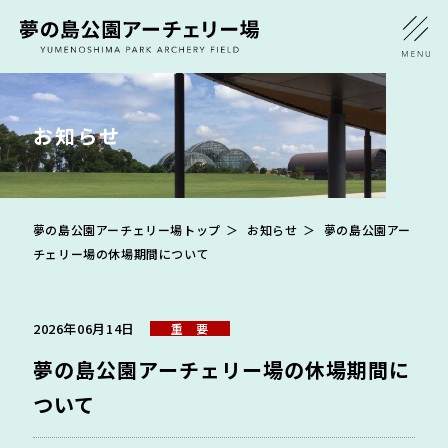
お知らせ
夢の島公園アーチェリー場トップ
お知らせ
夢の島公園アー
チェリー場の休場期間について
2026年06月14日
重 要
夢の島公園アーチェリー場の休場期間に
ついて