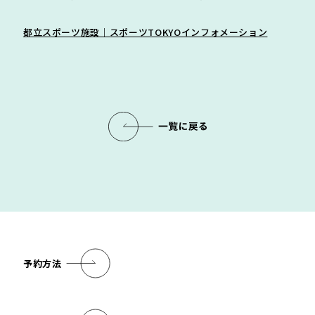
都立スポーツ施設｜スポーツTOKYOインフォメーション
予約方法