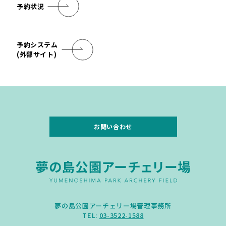
予約状況
予約システム
(外部サイト)
お問い合わせ
夢の島公園アーチェリー場管理事務所
TEL:
03-3522-1588