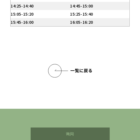
14:25-14:40
14:45-15:00
15:05-15:20
15:25-15:40
15:45-16:00
16:05-16:20
询问