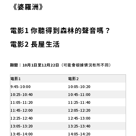
《婆羅洲》
電影1 你聽得到森林的聲音嗎？
電影2 長屋生活
期間：10月1日至12月22日
（可能會根據情況有所不同）
電影1
電影2
9:45-10:00
10:05-10:20
10:25-10:40
10:45-11:00
11:05-11:20
11:25-11:40
11:45-12:00
12:05-12:20
12:25-12:40
12:45-13:00
13:05-13:20
13:25-13:40
13:45-14:00
14:05-14:20