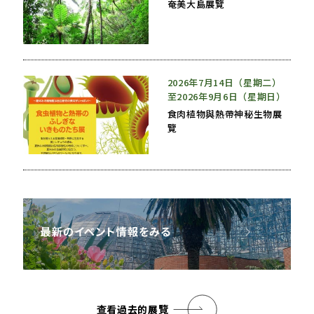
奄美大島展覽
2026年7月14日（星期二）
至2026年9月6日（星期日）
食肉植物與熱帶神秘生物展
覽
查看過去的展覽