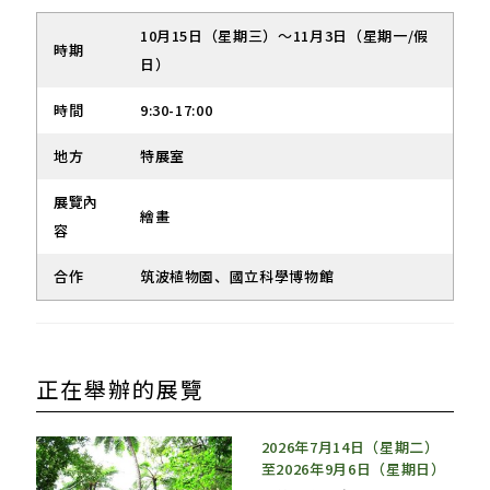
10月15日（星期三）～11月3日（星期一/假
時期
日）
時間
9:30-17:00
地方
特展室
展覽內
繪畫
容
合作
筑波植物園、國立科學博物館
正在舉辦的展覽
2026年7月14日（星期二）
至2026年9月6日（星期日）