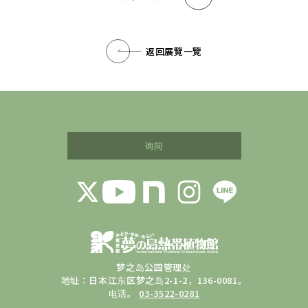
返回展覽一覽
询问
梦之岛公园管理处
地址：日本江东区梦之岛2-1-2，136-0081。
电话。
03-3522-0281