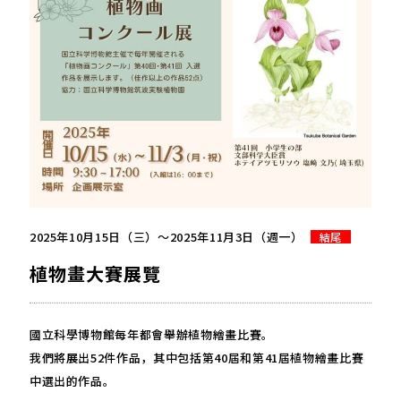
2025年10月15日（三）～2025年11月3日（週一）
結尾
植物畫大賽展覽
國立科學博物館每年都會舉辦植物繪畫比賽。
我們將展出52件作品，其中包括第40屆和第41屆植物繪畫比賽
中選出的作品。