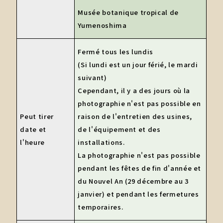
Musée botanique tropical de
Yumenoshima
Fermé tous les lundis
(Si lundi est un jour férié, le mardi
suivant)
Cependant, il y a des jours où la
photographie n'est pas possible en
Peut tirer
raison de l'entretien des usines,
date et
de l'équipement et des
l'heure
installations.
La photographie n'est pas possible
pendant les fêtes de fin d'année et
du Nouvel An (29 décembre au 3
janvier) et pendant les fermetures
temporaires.