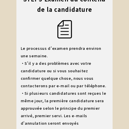
de la candidature
Le processus d'examen prendra environ
une semaine.
・S'il y a des problèmes avec votre
candidature ou si vous souhaitez
confirmer quelque chose, nous vous
contacterons par e-mail ou par téléphone.
・Si plusieurs candidatures sont reçues le
même jour, la première candidature sera
approuvée selon le principe du premier
arrivé, premier servi. Les e-mails
d'annulation seront envoyés