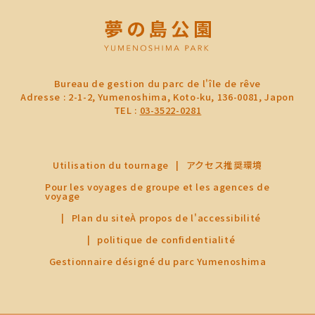
Bureau de gestion du parc de l'île de rêve
Adresse : 2-1-2, Yumenoshima, Koto-ku, 136-0081, Japon
TEL :
03-3522-0281
Utilisation du tournage
アクセス推奨環境
Pour les voyages de groupe et les agences de
voyage
Plan du site
À propos de l'accessibilité
politique de confidentialité
Gestionnaire désigné du parc Yumenoshima