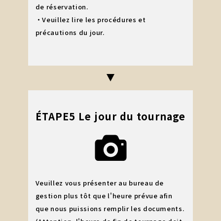
de réservation.
・Veuillez lire les procédures et
précautions du jour.
ÉTAPE5 Le jour du tournage
Veuillez vous présenter au bureau de
gestion plus tôt que l'heure prévue afin
que nous puissions remplir les documents.