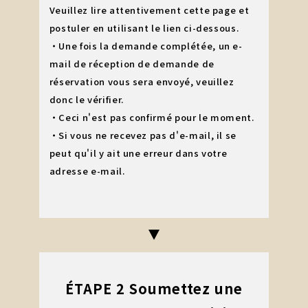
Veuillez lire attentivement cette page et
postuler en utilisant le lien ci-dessous.
・Une fois la demande complétée, un e-
mail de réception de demande de
réservation vous sera envoyé, veuillez
donc le vérifier.
・Ceci n'est pas confirmé pour le moment.
・Si vous ne recevez pas d'e-mail, il se
peut qu'il y ait une erreur dans votre
adresse e-mail.
ÉTAPE 2 Soumettez une