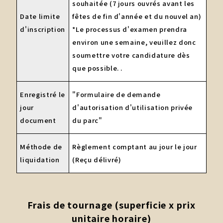
souhaitée (7 jours ouvrés avant les
Date limite
fêtes de fin d'année et du nouvel an)
d'inscription
*Le processus d'examen prendra
environ une semaine, veuillez donc
soumettre votre candidature dès
que possible. .
Enregistré le
"Formulaire de demande
jour
d'autorisation d'utilisation privée
document
du parc"
Méthode de
Règlement comptant au jour le jour
liquidation
(Reçu délivré)
Frais de tournage (superficie x prix
unitaire horaire)