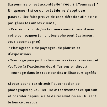
[La permission est accordée
Non requis
【Tournage】
*
Uniquement si ce qui précède ne s'applique
pas
(Veuillez faire preuve de considération afin de ne
pas gêner les autres clients.)
・Prenez une photo/instantané commémoratif avec
votre compagnon (un photographe peut également
vous accompagner)
・Photographie de paysages, de plantes et
d'expositions
- Tournage pour publication sur les réseaux sociaux et
YouTube (à l'exclusion des diffusions en direct)
- Tournage dans le stade par des utilisateurs agréés
Si vous souhaitez obtenir l'autorisation de
photographier, veuillez lire attentivement ce qui suit
et postuler depuis le site de réservation en utilisant
le lien ci-dessous.