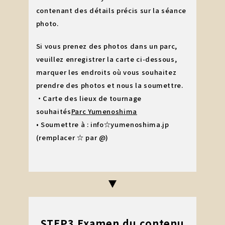
contenant des détails précis sur la séance
photo.
Si vous prenez des photos dans un parc,
veuillez enregistrer la carte ci-dessous,
marquer les endroits où vous souhaitez
prendre des photos et nous la soumettre.
・Carte des lieux de tournage
souhaités
Parc Yumenoshima
• Soumettre à : info☆yumenoshima.jp
(remplacer ☆ par @)
STEP3 Examen du contenu