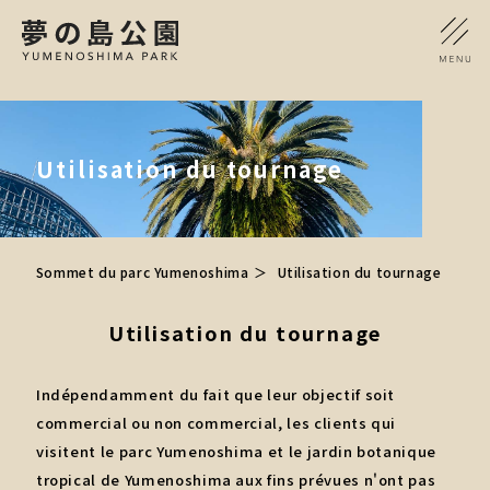
Utilisation du tournage
Sommet du parc Yumenoshima
Utilisation du tournage
Utilisation du tournage
Indépendamment du fait que leur objectif soit
commercial ou non commercial, les clients qui
visitent le parc Yumenoshima et le jardin botanique
tropical de Yumenoshima aux fins prévues n'ont pas