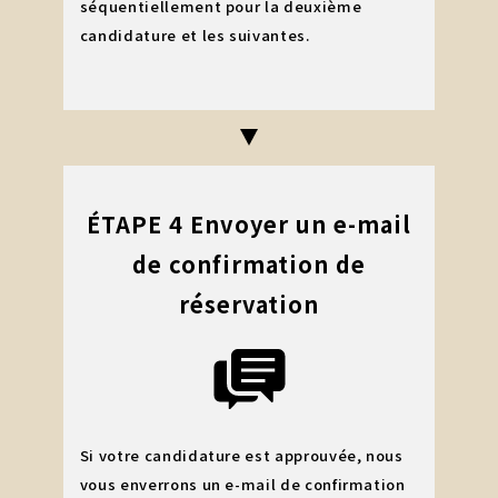
séquentiellement pour la deuxième
candidature et les suivantes.
ÉTAPE 4 Envoyer un e-mail
de confirmation de
réservation
Si votre candidature est approuvée, nous
vous enverrons un e-mail de confirmation