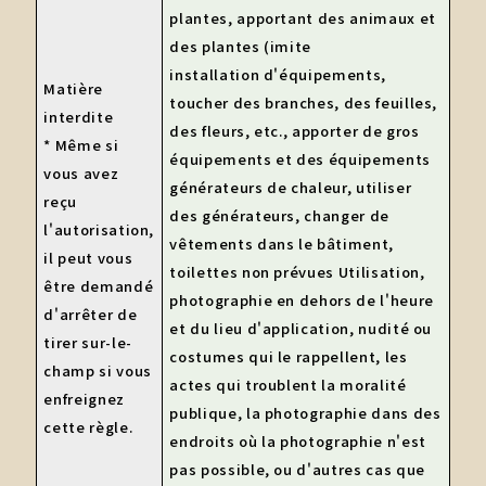
plantes, apportant des animaux et
des plantes (imite
installation d'équipements,
Matière
toucher des branches, des feuilles,
interdite
des fleurs, etc., apporter de gros
* Même si
équipements et des équipements
vous avez
générateurs de chaleur, utiliser
reçu
des générateurs, changer de
l'autorisation,
vêtements dans le bâtiment,
il peut vous
toilettes non prévues Utilisation,
être demandé
photographie en dehors de l'heure
d'arrêter de
et du lieu d'application, nudité ou
tirer sur-le-
costumes qui le rappellent, les
champ si vous
actes qui troublent la moralité
enfreignez
publique, la photographie dans des
cette règle.
endroits où la photographie n'est
pas possible, ou d'autres cas que