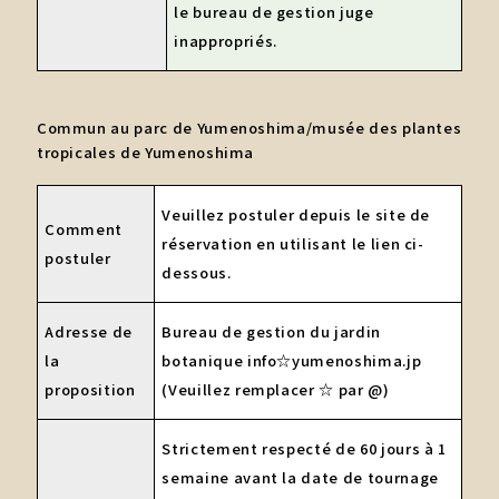
le bureau de gestion juge
inappropriés.
Commun au parc de Yumenoshima/musée des plantes
tropicales de Yumenoshima
Veuillez postuler depuis le site de
Comment
réservation en utilisant le lien ci-
postuler
dessous.
Adresse de
Bureau de gestion du jardin
la
botanique info☆yumenoshima.jp
proposition
(Veuillez remplacer ☆ par @)
Strictement respecté de 60 jours à 1
semaine avant la date de tournage