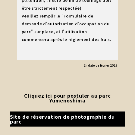
(Attention, l'heure de fin de tournage doit
être strictement respectée)
Veuillez remplir le "Formulaire de
demande d'autorisation d'occupation du
parc" sur place, et l'utilisation
commencera après le règlement des frais.
En date de février 2025
Cliquez ici pour postuler au parc
Yumenoshima
Site de réservation de photographie du
parc