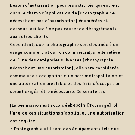
besoin d'autorisation pour les activités qui entrent
dans le champ d'application de [Photographie ne
nécessitant pas d'autorisation] énumérées ci-
dessous. Veillez à ne pas causer de désagréments
aux autres clients.
Cependant, que la photographie soit destinée à un
usage commercial ou non commercial, si elle relève
de l'une des catégories suivantes [Photographie
nécessitant une autorisation], elle sera considérée
comme une « occupation d'un parc métropolitain » et
une autorisation préalable et des frais d'occupation
seront exigés. être nécessaire. Ce sera le cas.
[La permission est accordée
besoin
【Tournage】
Si
l’une de ces situations s’applique, une autorisation
est requise.
・Photographie utilisant des équipements tels que