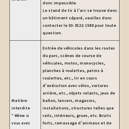
donc impossible.
Le stand de tir à l'arc se trouve dans
un bâtiment séparé, veuillez donc
contacter le 03-3522-1588 pour toute
question.
Entrée de véhicules dans les routes
du parc, scènes de course de
véhicules, motos, monocycles,
planches à roulettes, patins à
roulettes, etc., tir en cours
d'exécution avec vélos, voitures
arrière, etc., objets volants, jeux de
Matière
ballon, lancers, magasins,
interdite
installations, structures telles que
rails, intérieurs, grues, etc. Bruits
* Même si
forts, ramassage d'animaux et de
vous avez