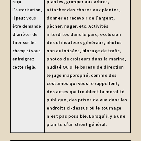
plantes, grimper aux arbres,
reçu
attacher des choses aux plantes,
l'autorisation,
donner et recevoir de l'argent,
il peut vous
pêcher, nager, etc. Activités
être demandé
interdites dans le parc, exclusion
d'arrêter de
des utilisateurs généraux, photos
tirer sur-le-
non autorisées, blocage de trafic,
champ si vous
photos de croiseurs dans la marina,
enfreignez
nudité Ou si le bureau de direction
cette règle.
le juge inapproprié, comme des
costumes qui vous le rappellent,
des actes qui troublent la moralité
publique, des prises de vue dans les
endroits ci-dessus où le tournage
n'est pas possible. Lorsqu'il y a une
plainte d'un client général.