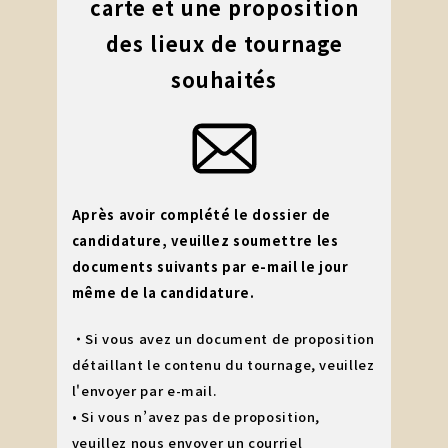
carte et une proposition
des lieux de tournage
souhaités
Après avoir complété le dossier de
candidature, veuillez soumettre les
documents suivants par e-mail le jour
même de la candidature.
・Si vous avez un document de proposition
détaillant le contenu du tournage, veuillez
l'envoyer par e-mail.
• Si vous n’avez pas de proposition,
veuillez nous envoyer un courriel