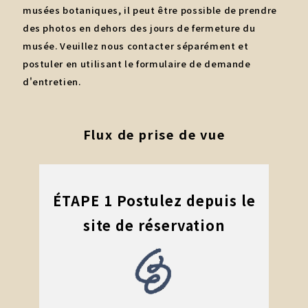
musées botaniques, il peut être possible de prendre
des photos en dehors des jours de fermeture du
musée. Veuillez nous contacter séparément et
postuler en utilisant le formulaire de demande
d'entretien.
Flux de prise de vue
ÉTAPE 1 Postulez depuis le
site de réservation