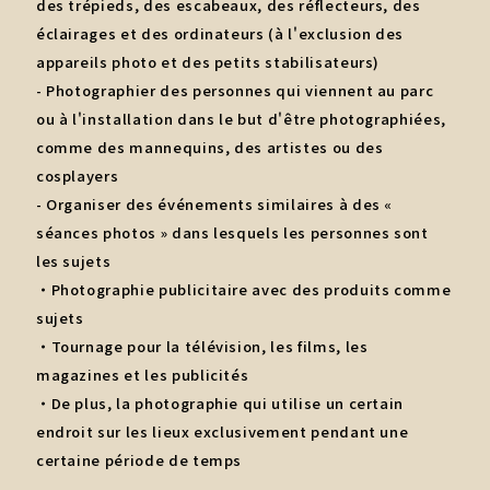
des trépieds, des escabeaux, des réflecteurs, des
éclairages et des ordinateurs (à l'exclusion des
appareils photo et des petits stabilisateurs)
- Photographier des personnes qui viennent au parc
ou à l'installation dans le but d'être photographiées,
comme des mannequins, des artistes ou des
cosplayers
- Organiser des événements similaires à des «
séances photos » dans lesquels les personnes sont
les sujets
・Photographie publicitaire avec des produits comme
sujets
・Tournage pour la télévision, les films, les
magazines et les publicités
・De plus, la photographie qui utilise un certain
endroit sur les lieux exclusivement pendant une
certaine période de temps