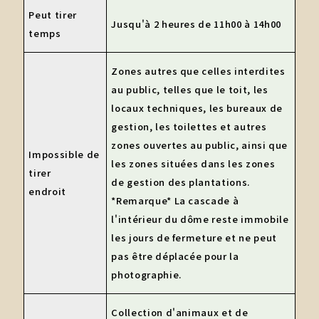
Peut tirer
Jusqu'à 2 heures de 11h00 à 14h00
temps
Zones autres que celles interdites
au public, telles que le toit, les
locaux techniques, les bureaux de
gestion, les toilettes et autres
zones ouvertes au public, ainsi que
Impossible de
les zones situées dans les zones
tirer
de gestion des plantations.
endroit
*Remarque* La cascade à
l'intérieur du dôme reste immobile
les jours de fermeture et ne peut
pas être déplacée pour la
photographie.
Collection d'animaux et de