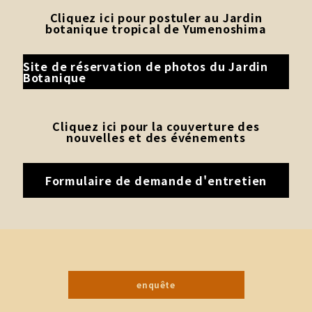
Cliquez ici pour postuler au Jardin
botanique tropical de Yumenoshima
Site de réservation de photos du Jardin
Botanique
Cliquez ici pour la couverture des
nouvelles et des événements
Formulaire de demande d'entretien
enquête