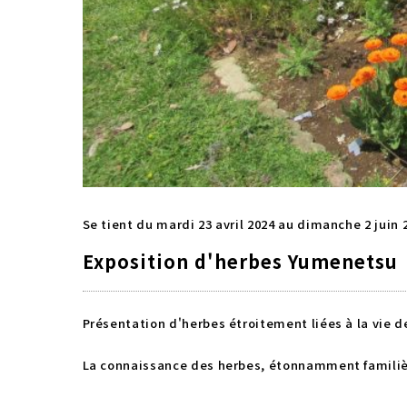
Se tient du mardi 23 avril 2024 au dimanche 2 juin 
Exposition d'herbes Yumenetsu
Présentation d'herbes étroitement liées à la vie d
La connaissance des herbes, étonnamment familièr