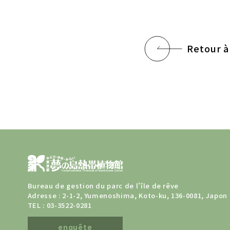
Retour à 
Bureau de gestion du parc de l'île de rêve
Adresse : 2-1-2, Yumenoshima, Koto-ku, 136-0081, Japon
TEL :
03-3522-0281
enquête