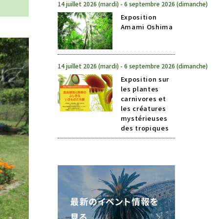
14 juillet 2026 (mardi) - 6 septembre 2026 (dimanche)
Exposition
Amami Oshima
14 juillet 2026 (mardi) - 6 septembre 2026 (dimanche)
Exposition sur
les plantes
carnivores et
les créatures
mystérieuses
des tropiques