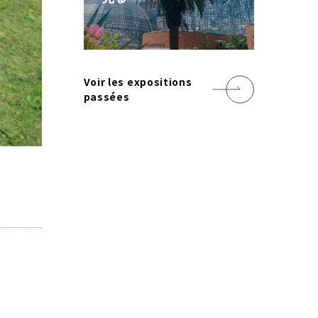
Voir les expositions
passées