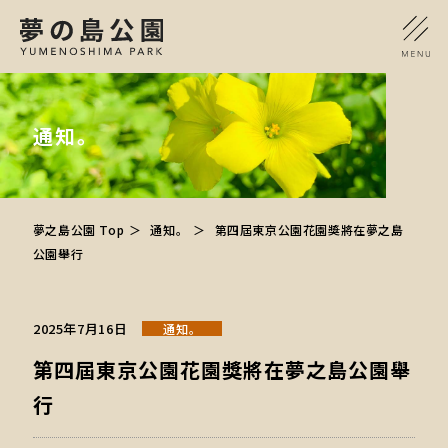
通知。
夢之島公園 Top
通知。
第四屆東京公園花園獎將在夢之島
公園舉行
2025年7月16日
通知。
第四屆東京公園花園獎將在夢之島公園舉
行