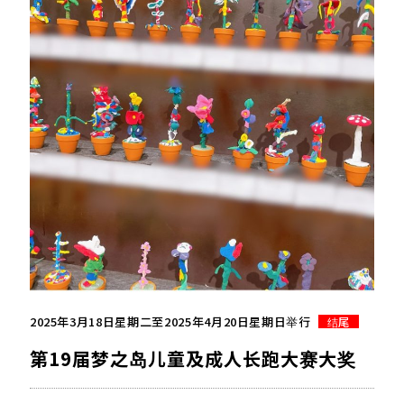
2025年3月18日星期二至2025年4月20日星期日举行
结尾
第19届梦之岛儿童及成人长跑大赛大奖