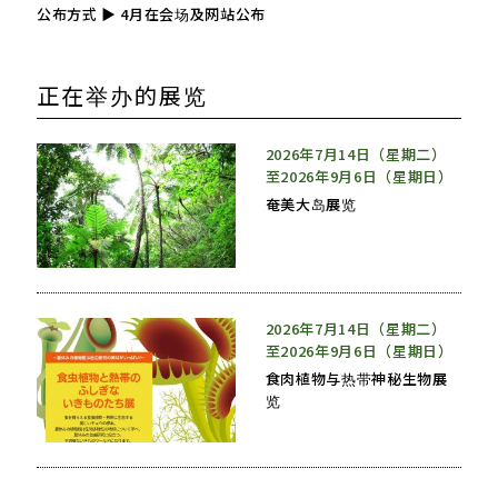
公布方式 ▶ 4月在会场及网站公布
正在举办的展览
2026年7月14日（星期二）
至2026年9月6日（星期日）
奄美大岛展览
2026年7月14日（星期二）
至2026年9月6日（星期日）
食肉植物与热带神秘生物展
览