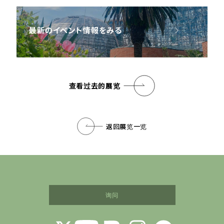
查看过去的展览
返回展览一览
询问