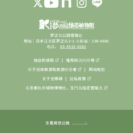
梦之岛公园管理处
地址：日本江东区梦之岛2-1-2 邮编：136-0081
电话。
03-3522-0281
拍摄的使用
推荐的访问环境
对于团体旅游和旅游经营者
网站地图
关于无障碍
隐私政策
东京都热带植物博物馆，玉门岛
指定管理员
查看其他设施