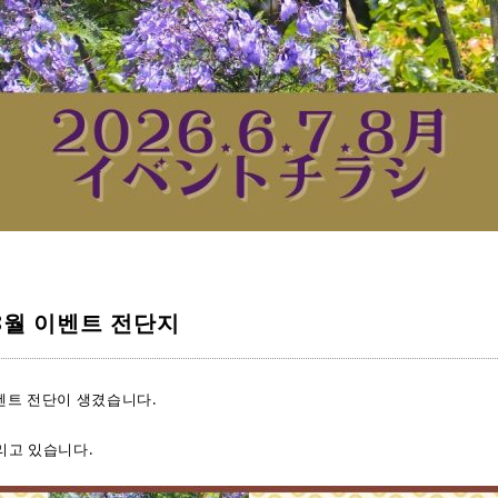
~8월 이벤트 전단지
이벤트 전단이 생겼습니다.
리고 있습니다.