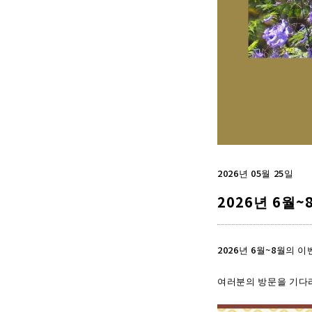
2026년 05월 25일
2026년 6월
2026년 6월~8월의 
여러분의 방문을 기다