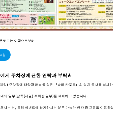
다운로드는 이쪽으로부터
~8월
에게 주차장에 관한 연락과 부탁★
제일) 주차장에 태양광 패널을 실은 「솔라 카포트」의 설치 공사를 실시하
 내의 일부(남쪽(제일) 주차장 일부)를 폐쇄하고 있습니다.
 오시는 분, 특히 이벤트에 참가하시는 분은 가능한 한 대중 교통을 이용하