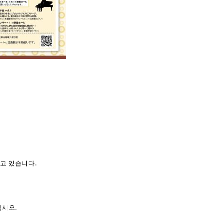
고 있습니다.
십시오.