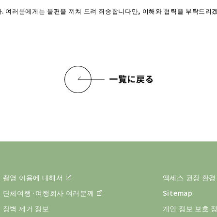
. 여러분에게는 불편을 끼쳐 드려 죄송합니다만, 이해와 협력을 부탁드리
촬영 이용에 대해서
액세스 권장 환경
단체여행·여행회사 여러분께
Sitemap
장벽 제거 정보
개인 정보 보호 