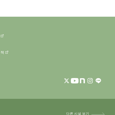
정책
다른 시설 보기