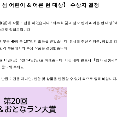
 섬 어린이 & 어른 런 대상】 수상자 결정
12일(일)에 작품 모집을 하였습니다 “제20회 꿈의 섬 어린이 & 어른 런 대상”
므로 알려드립니다.
른 부문 49점 총 187점의 출품을 받았습니다. 전시해 주신 여러분, 정말로 
로 각 부문에서의 수상 작품을 결정했습니다.
월 15일(금)~6월 14일(일)로 하겠습니다. 기간 내에 반드시 「참가 신청
에 문의해 주세요.
의 반환 기간을 지나면, 반환 및 상품을 반환할 수 없게 되므로 양해 바랍니다