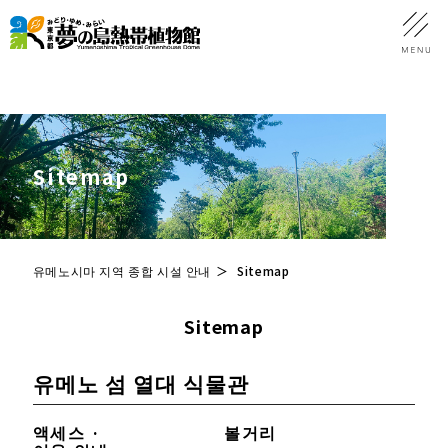
Sitemap
유메노시마 지역 종합 시설 안내
Sitemap
Sitemap
유메노 섬 열대 식물관
액세스 ·
볼거리