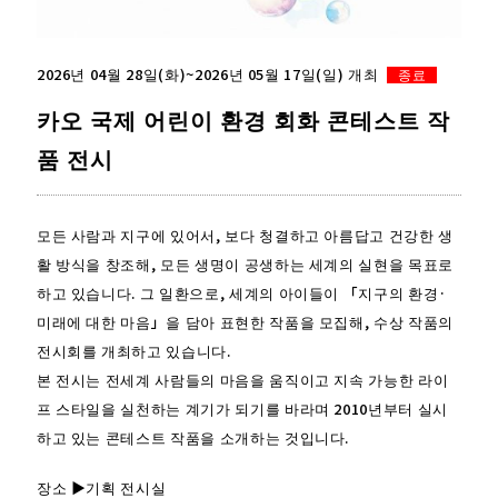
2026년 04월 28일(화)~2026년 05월 17일(일) 개최
종료
카오 국제 어린이 환경 회화 콘테스트 작
품 전시
모든 사람과 지구에 있어서, 보다 청결하고 아름답고 건강한 생
활 방식을 창조해, 모든 생명이 공생하는 세계의 실현을 목표로
하고 있습니다. 그 일환으로, 세계의 아이들이 「지구의 환경·
미래에 대한 마음」을 담아 표현한 작품을 모집해, 수상 작품의
전시회를 개최하고 있습니다.
본 전시는 전세계 사람들의 마음을 움직이고 지속 가능한 라이
프 스타일을 실천하는 계기가 되기를 바라며 2010년부터 실시
하고 있는 콘테스트 작품을 소개하는 것입니다.
장소 ▶기획 전시실