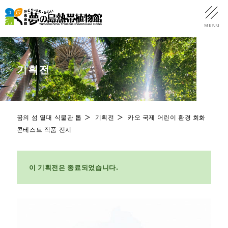
기획전
꿈의 섬 열대 식물관 톱
기획전
카오 국제 어린이 환경 회화
콘테스트 작품 전시
이 기획전은 종료되었습니다.