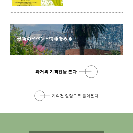
과거의 기획전을 본다
기획전 일람으로 돌아온다