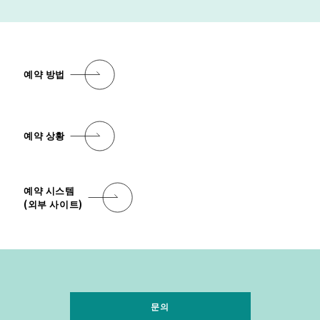
예약 방법
예약 상황
예약 시스템
(외부 사이트)
문의