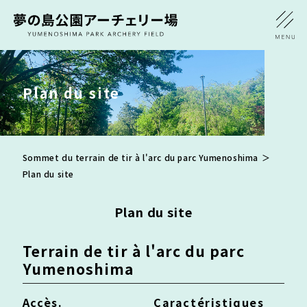
Plan du site
Sommet du terrain de tir à l'arc du parc Yumenoshima
Plan du site
Plan du site
Terrain de tir à l'arc du parc
Yumenoshima
Accès.
Caractéristiques