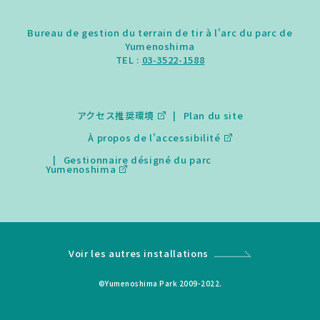
Bureau de gestion du terrain de tir à l'arc du parc de
Yumenoshima
TEL :
03-3522-1588
アクセス推奨環境
Plan du site
À propos de l'accessibilité
Gestionnaire désigné du parc
Yumenoshima
Voir les autres installations
©Yumenoshima Park 2009-2022.