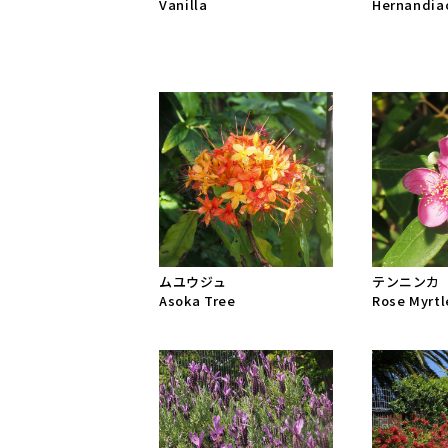
Vanilla
Hernandia
ムユウジュ
テンニンカ
Asoka Tree
Rose Myrtl