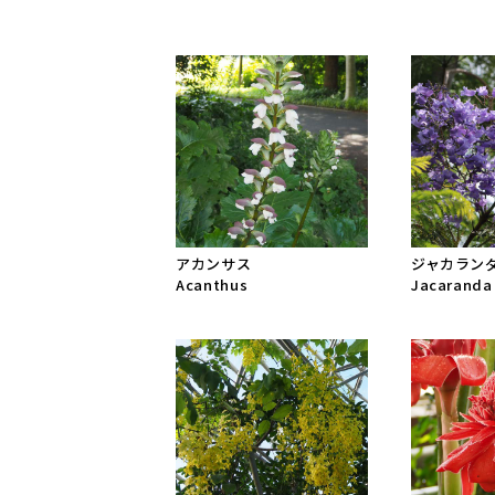
アカンサス
ジャカラン
Acanthus
Jacaranda