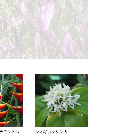
チモンドレ
シマギョクシンカ