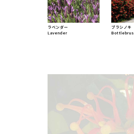
ラベンダー
ブラシノキ
Lavender
Bottlebru