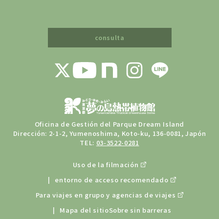
consulta
Oficina de Gestión del Parque Dream Island
Dirección: 2-1-2, Yumenoshima, Koto-ku, 136-0081, Japón
TEL:
03-3522-0281
Uso de la filmación
entorno de acceso recomendado
Para viajes en grupo y agencias de viajes
Mapa del sitio
Sobre sin barreras