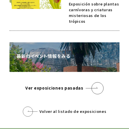
Exposición sobre plantas
carnívoras y criaturas
misteriosas de los
trópicos
Ver exposiciones pasadas
Volver al listado de exposiciones