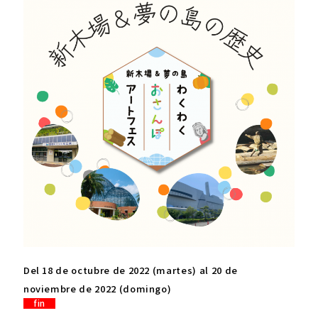
Del 18 de octubre de 2022 (martes) al 20 de
noviembre de 2022 (domingo)
fin