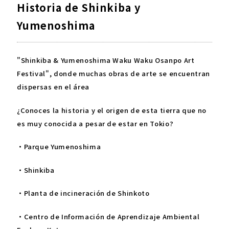
Historia de Shinkiba y
Yumenoshima
"Shinkiba & Yumenoshima Waku Waku Osanpo Art
Festival", donde muchas obras de arte se encuentran
dispersas en el área
¿Conoces la historia y el origen de esta tierra que no
es muy conocida a pesar de estar en Tokio?
・Parque Yumenoshima
・Shinkiba
・Planta de incineración de Shinkoto
・Centro de Información de Aprendizaje Ambiental