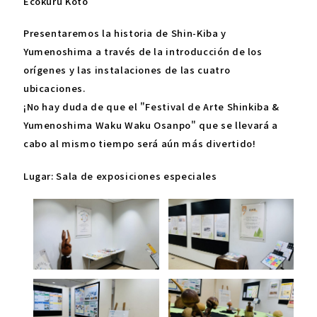
Ecokuru Koto
Presentaremos la historia de Shin-Kiba y
Yumenoshima a través de la introducción de los
orígenes y las instalaciones de las cuatro
ubicaciones.
¡No hay duda de que el "Festival de Arte Shinkiba &
Yumenoshima Waku Waku Osanpo" que se llevará a
cabo al mismo tiempo será aún más divertido!
Lugar: Sala de exposiciones especiales