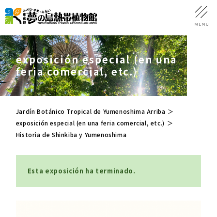
exposición especial (en una
feria comercial, etc.)
Jardín Botánico Tropical de Yumenoshima Arriba
exposición especial (en una feria comercial, etc.)
Historia de Shinkiba y Yumenoshima
Esta exposición ha terminado.