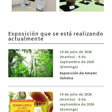
Exposición que se está realizando
actualmente
14 de julio de 2026
(martes) - 6 de
septiembre de 2026
(domingo)
Exposición de Amami
Oshima
14 de julio de 2026
(martes) - 6 de
septiembre de 2026
(domingo)