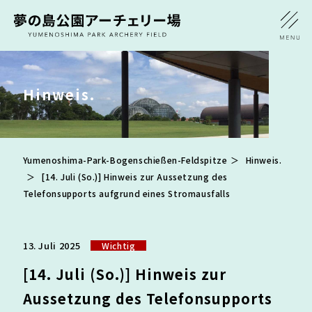
Hinweis.
Yumenoshima-Park-Bogenschießen-Feldspitze
Hinweis.
[14. Juli (So.)] Hinweis zur Aussetzung des
Telefonsupports aufgrund eines Stromausfalls
13. Juli 2025
Wichtig
[14. Juli (So.)] Hinweis zur
Aussetzung des Telefonsupports