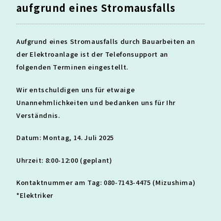
aufgrund eines Stromausfalls
Aufgrund eines Stromausfalls durch Bauarbeiten an
der Elektroanlage ist der Telefonsupport an
folgenden Terminen eingestellt.
Wir entschuldigen uns für etwaige
Unannehmlichkeiten und bedanken uns für Ihr
Verständnis.
Datum: Montag, 14. Juli 2025
Uhrzeit: 8:00-12:00 (geplant)
Kontaktnummer am Tag: 080-7143-4475 (Mizushima)
*Elektriker