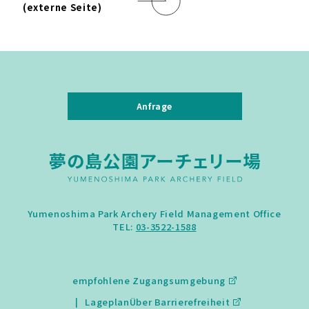
(externe Seite)
Anfrage
Yumenoshima Park Archery Field Management Office
TEL:
03-3522-1588
empfohlene Zugangsumgebung
Lageplan
Über Barrierefreiheit