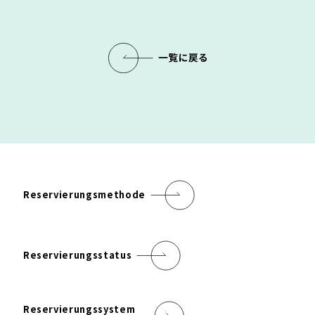
Reservierungsmethode
Reservierungsstatus
Reservierungssystem